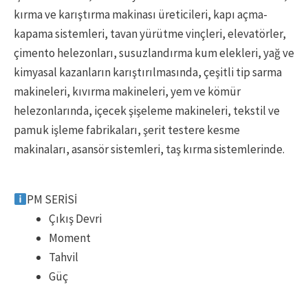
kırma ve karıştırma makinası üreticileri, kapı açma-
kapama sistemleri, tavan yürütme vinçleri, elevatörler,
çimento helezonları, susuzlandırma kum elekleri, yağ ve
kimyasal kazanların karıştırılmasında, çeşitli tip sarma
makineleri, kıvırma makineleri, yem ve kömür
helezonlarında, içecek şişeleme makineleri, tekstil ve
pamuk işleme fabrikaları, şerit testere kesme
makinaları, asansör sistemleri, taş kırma sistemlerinde.
PM SERİSİ
Çıkış Devri
Moment
Tahvil
Güç