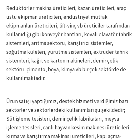
Redüktörler makina üreticileri, kazan üreticileri, araç
üstü ekipman üreticileri, endüstriyel mutfak
ekipmanları üreticileri, lift-vinç vb üreticiler tarafından
kullanıdığı gibi konveyör bantları, kovalı elavatör tahrik
sistemleri, arıtma sektörü, karıştırıcı sistemler,
soğutma kuleleri, yürütme sistemleri, extrüder tahrik
sistemleri, kağıt ve karton makineleri, demir çelik
sektörü, çimento, boya, kimya vb bir çok sektörde de
kullanılmaktadır.
Ürün satışı yaptığımız, destek hizmeti verdiğimiz bazı
sektörler ve sektörlerdeki kullanımları şu şekildedir;
Süt işleme tesisleri, demir çelik fabrikaları, meyva
işleme tesisleri, canlı hayvan kesim makinesi üreticileri,
kırma ve karıştırma makinası üreticileri, kapı açma-