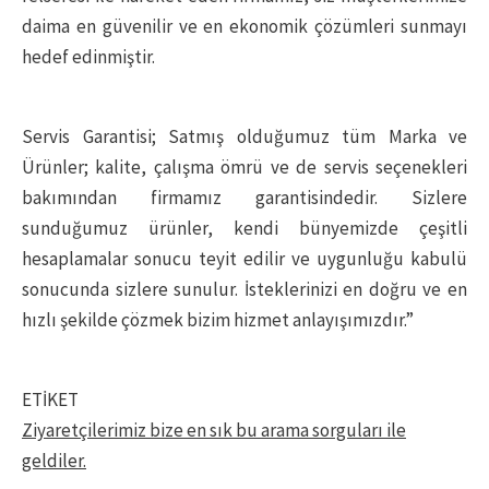
daima en güvenilir ve en ekonomik çözümleri sunmayı
hedef edinmiştir.
Servis Garantisi; Satmış olduğumuz tüm Marka ve
Ürünler; kalite, çalışma ömrü ve de servis seçenekleri
bakımından firmamız garantisindedir. Sizlere
sunduğumuz ürünler, kendi bünyemizde çeşitli
hesaplamalar sonucu teyit edilir ve uygunluğu kabulü
sonucunda sizlere sunulur. İsteklerinizi en doğru ve en
hızlı şekilde çözmek bizim hizmet anlayışımızdır.”
ETİKET
Ziyaretçilerimiz bize en sık bu arama sorguları ile
geldiler.